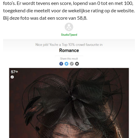
foto’s. Er wordt tevens een score, lopend van 0 tot en met 100,
toegekend die meetelt voor de wekelijkse rating op de website.
Bij deze foto was dat een score van 58,8.