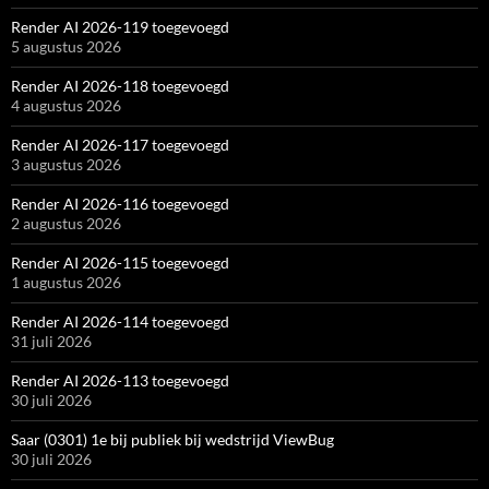
Render AI 2026-119 toegevoegd
5 augustus 2026
Render AI 2026-118 toegevoegd
4 augustus 2026
Render AI 2026-117 toegevoegd
3 augustus 2026
Render AI 2026-116 toegevoegd
2 augustus 2026
Render AI 2026-115 toegevoegd
1 augustus 2026
Render AI 2026-114 toegevoegd
31 juli 2026
Render AI 2026-113 toegevoegd
30 juli 2026
Saar (0301) 1e bij publiek bij wedstrijd ViewBug
30 juli 2026