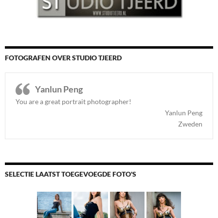
FOTOGRAFEN OVER STUDIO TJEERD
Yanlun Peng
You are a great portrait photographer!
Yanlun Peng
Zweden
SELECTIE LAATST TOEGEVOEGDE FOTO'S