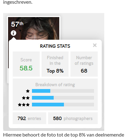
ingeschreven.
Hiermee behoort de foto tot de top 8% van deelnemende