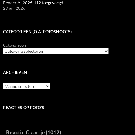
Render AI 2026-112 toegevoegd
29 juli 2026
CATEGORIEËN (O.A. FOTOSHOOTS)
Categorieën
ARCHIEVEN
Archieven
REACTIES OP FOTO’S
Reactie Claartje (1012)