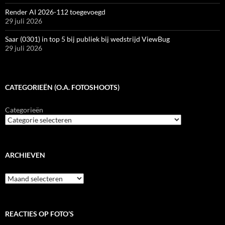
Render AI 2026-112 toegevoegd
29 juli 2026
Saar (0301) in top 5 bij publiek bij wedstrijd ViewBug
29 juli 2026
CATEGORIEËN (O.A. FOTOSHOOTS)
Categorieën
ARCHIEVEN
Archieven
REACTIES OP FOTO’S