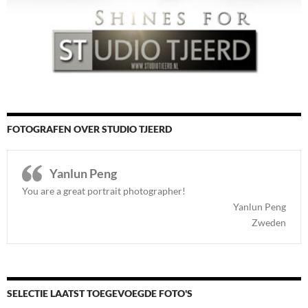
FOTOGRAFEN OVER STUDIO TJEERD
Yanlun Peng
You are a great portrait photographer!
Yanlun Peng
Zweden
SELECTIE LAATST TOEGEVOEGDE FOTO'S