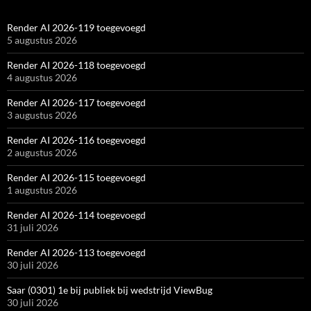
Render AI 2026-119 toegevoegd
5 augustus 2026
Render AI 2026-118 toegevoegd
4 augustus 2026
Render AI 2026-117 toegevoegd
3 augustus 2026
Render AI 2026-116 toegevoegd
2 augustus 2026
Render AI 2026-115 toegevoegd
1 augustus 2026
Render AI 2026-114 toegevoegd
31 juli 2026
Render AI 2026-113 toegevoegd
30 juli 2026
Saar (0301) 1e bij publiek bij wedstrijd ViewBug
30 juli 2026