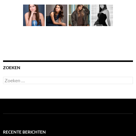
ZOEKEN
Zoeken
naar:
RECENTE BERICHTEN