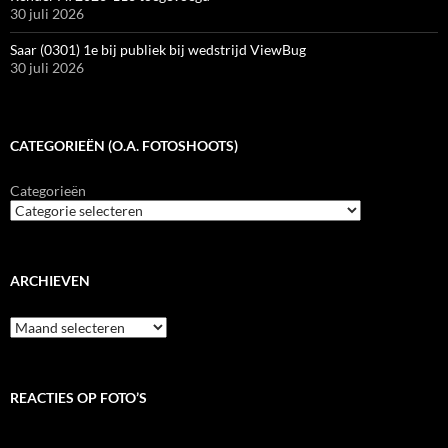
30 juli 2026
Saar (0301) 1e bij publiek bij wedstrijd ViewBug
30 juli 2026
CATEGORIEËN (O.A. FOTOSHOOTS)
Categorieën
ARCHIEVEN
Archieven
REACTIES OP FOTO’S