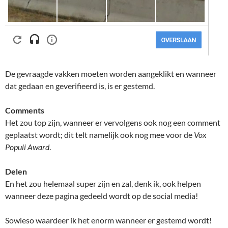
De gevraagde vakken moeten worden aangeklikt en wanneer
dat gedaan en geverifieerd is, is er gestemd.
Comments
Het zou top zijn, wanneer er vervolgens ook nog een comment
geplaatst wordt; dit telt namelijk ook nog mee voor de
Vox
Populi Award
.
Delen
En het zou helemaal super zijn en zal, denk ik, ook helpen
wanneer deze pagina gedeeld wordt op de social media!
Sowieso waardeer ik het enorm wanneer er gestemd wordt!