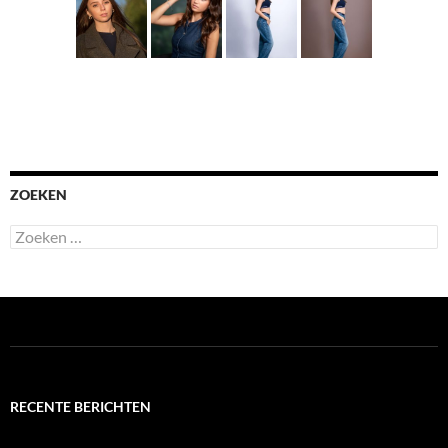
ZOEKEN
Zoeken
naar:
RECENTE BERICHTEN