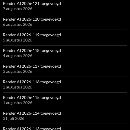
Render AI 2026-121 toegevoegd
7 augustus 2026
Render AI 2026-120 toegevoegd
6 augustus 2026
Render AI 2026-119 toegevoegd
5 augustus 2026
Render AI 2026-118 toegevoegd
4 augustus 2026
Render AI 2026-117 toegevoegd
3 augustus 2026
Render AI 2026-116 toegevoegd
2 augustus 2026
Render AI 2026-115 toegevoegd
1 augustus 2026
Render AI 2026-114 toegevoegd
31 juli 2026
Render AI 2026-113 toegevoegd