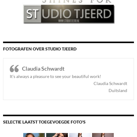
FOTOGRAFEN OVER STUDIO TJEERD
Claudia Schwardt
It’s always a pleasure to see your beautiful work!
Claudia Schwardt
Duitsland
SELECTIE LAATST TOEGEVOEGDE FOTO'S