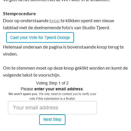
Stemprocedure
Door op onderstaande
knop
te klikken opent een nieuw
tabblad met de deelnemende foto’s van Studio Tjeerd.
Helemaal onderaan de pagina is bovenstaande knop terug te
vinden.
Om te stemmen moet op deze knop geklikt worden en komt de
volgende tekst te voorschijn.