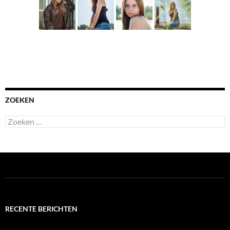
ZOEKEN
Zoeken
naar:
RECENTE BERICHTEN