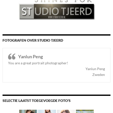
FOTOGRAFEN OVER STUDIO TJEERD
Yanlun Peng
You are a great portrait photographer!
Yanlun Peng
Zweden
SELECTIE LAATST TOEGEVOEGDE FOTO'S