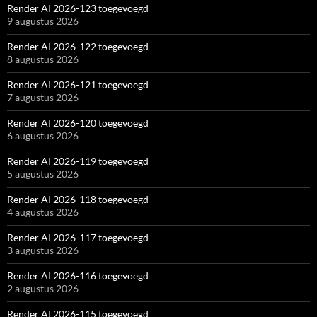
Render AI 2026-123 toegevoegd
9 augustus 2026
Render AI 2026-122 toegevoegd
8 augustus 2026
Render AI 2026-121 toegevoegd
7 augustus 2026
Render AI 2026-120 toegevoegd
6 augustus 2026
Render AI 2026-119 toegevoegd
5 augustus 2026
Render AI 2026-118 toegevoegd
4 augustus 2026
Render AI 2026-117 toegevoegd
3 augustus 2026
Render AI 2026-116 toegevoegd
2 augustus 2026
Render AI 2026-115 toegevoegd