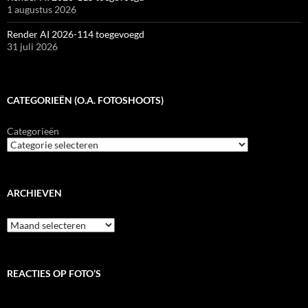
1 augustus 2026
Render AI 2026-114 toegevoegd
31 juli 2026
CATEGORIEËN (O.A. FOTOSHOOTS)
Categorieën
ARCHIEVEN
Archieven
REACTIES OP FOTO’S