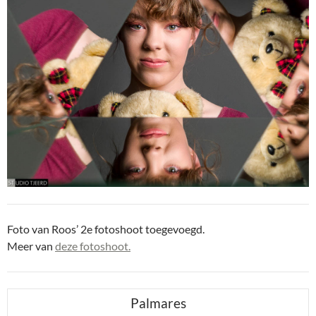
Foto van Roos’ 2e fotoshoot toegevoegd.
Meer van
deze fotoshoot.
Palmares