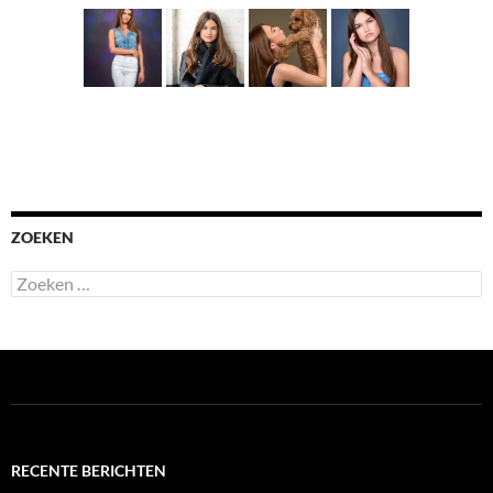
ZOEKEN
Zoeken
naar:
RECENTE BERICHTEN