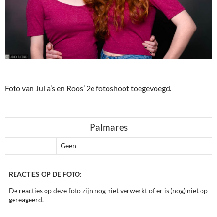
Foto van Julia’s en Roos’ 2e fotoshoot toegevoegd.
Palmares
Geen
REACTIES OP DE FOTO:
De reacties op deze foto zijn nog niet verwerkt of er is (nog) niet op
gereageerd.