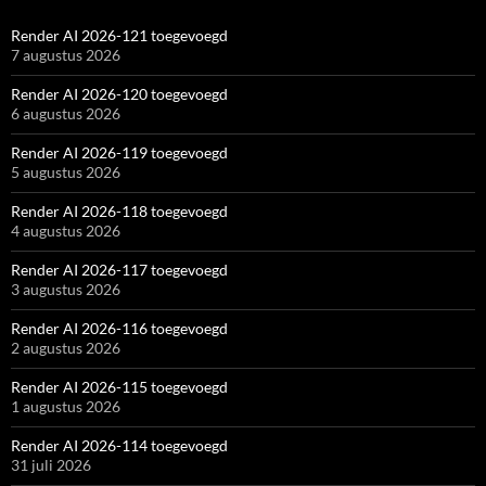
Render AI 2026-121 toegevoegd
7 augustus 2026
Render AI 2026-120 toegevoegd
6 augustus 2026
Render AI 2026-119 toegevoegd
5 augustus 2026
Render AI 2026-118 toegevoegd
4 augustus 2026
Render AI 2026-117 toegevoegd
3 augustus 2026
Render AI 2026-116 toegevoegd
2 augustus 2026
Render AI 2026-115 toegevoegd
1 augustus 2026
Render AI 2026-114 toegevoegd
31 juli 2026