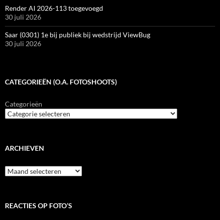
Render AI 2026-113 toegevoegd
30 juli 2026
Saar (0301) 1e bij publiek bij wedstrijd ViewBug
30 juli 2026
CATEGORIEËN (O.A. FOTOSHOOTS)
Categorieën
ARCHIEVEN
Archieven
REACTIES OP FOTO’S