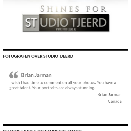
FOTOGRAFEN OVER STUDIO TJEERD
Brian Jarman
I wish I had time to comment on all your photos. You have a
great talent. Your portraits are always stunning.
Brian Jarman
Canada