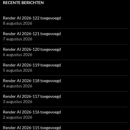
RECENTE BERICHTEN
Render AI 2026-122 toegevoegd
8 augustus 2026
Render AI 2026-121 toegevoegd
7 augustus 2026
Render AI 2026-120 toegevoegd
6 augustus 2026
Render AI 2026-119 toegevoegd
5 augustus 2026
Render AI 2026-118 toegevoegd
4 augustus 2026
Render AI 2026-117 toegevoegd
3 augustus 2026
Render AI 2026-116 toegevoegd
2 augustus 2026
Render AI 2026-115 toegevoegd