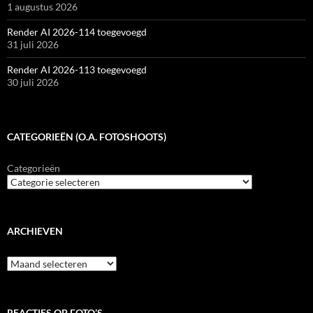
1 augustus 2026
Render AI 2026-114 toegevoegd
31 juli 2026
Render AI 2026-113 toegevoegd
30 juli 2026
CATEGORIEËN (O.A. FOTOSHOOTS)
Categorieën
ARCHIEVEN
Archieven
REACTIES OP FOTO’S