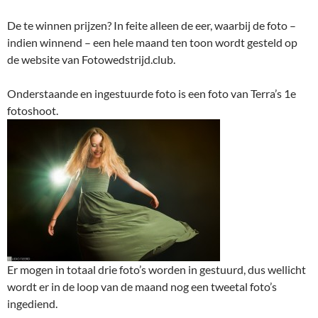
De te winnen prijzen? In feite alleen de eer, waarbij de foto –
indien winnend – een hele maand ten toon wordt gesteld op
de website van Fotowedstrijd.club.
Onderstaande en ingestuurde foto is een foto van Terra’s 1e
fotoshoot.
Er mogen in totaal drie foto’s worden in gestuurd, dus wellicht
wordt er in de loop van de maand nog een tweetal foto’s
ingediend.