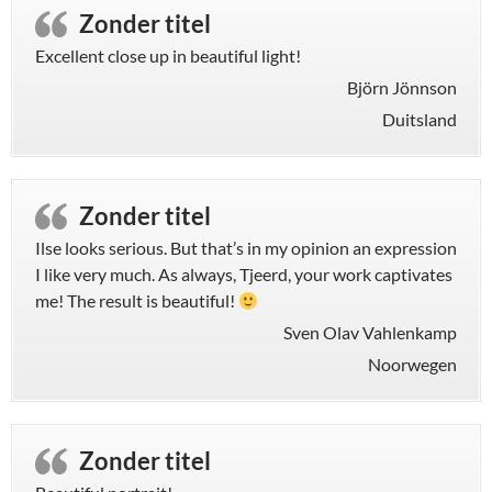
Zonder titel
Excellent close up in beautiful light!
Björn Jönnson
Duitsland
Zonder titel
Ilse looks serious. But that’s in my opinion an expression
I like very much. As always, Tjeerd, your work captivates
me! The result is beautiful!
Sven Olav Vahlenkamp
Noorwegen
Zonder titel