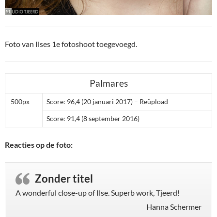
Foto van Ilses 1e fotoshoot toegevoegd.
Palmares
500px
Score: 96,4 (20 januari 2017) – Reüpload
Score: 91,4 (8 september 2016)
Reacties op de foto:
Zonder titel
A wonderful close-up of Ilse. Superb work, Tjeerd!
Hanna Schermer