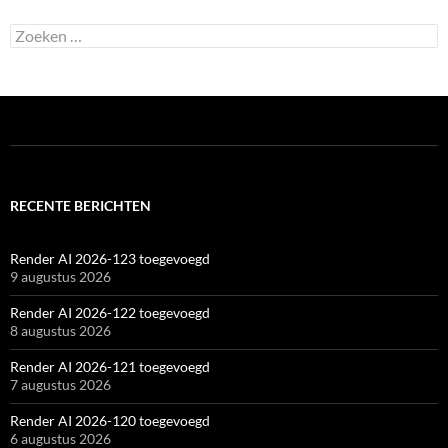
Zoeken
naar:
RECENTE BERICHTEN
Render AI 2026-123 toegevoegd
9 augustus 2026
Render AI 2026-122 toegevoegd
8 augustus 2026
Render AI 2026-121 toegevoegd
7 augustus 2026
Render AI 2026-120 toegevoegd
6 augustus 2026