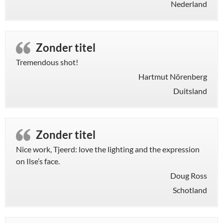
Nederland
Zonder titel
Tremendous shot!
Hartmut Nörenberg
Duitsland
Zonder titel
Nice work, Tjeerd: love the lighting and the expression
on Ilse’s face.
Doug Ross
Schotland