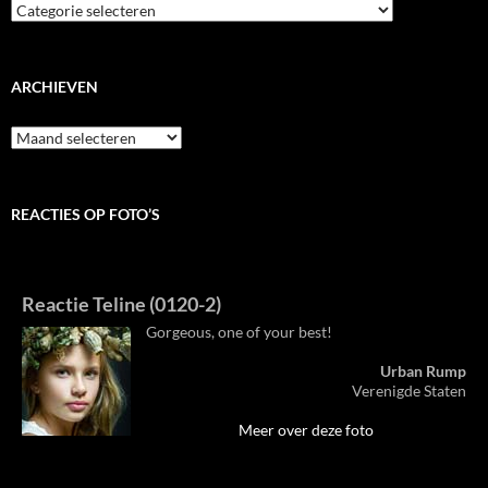
ARCHIEVEN
Archieven
REACTIES OP FOTO’S
Reactie Teline (0120-2)
Gorgeous, one of your best!
Urban Rump
Verenigde Staten
Meer over deze foto