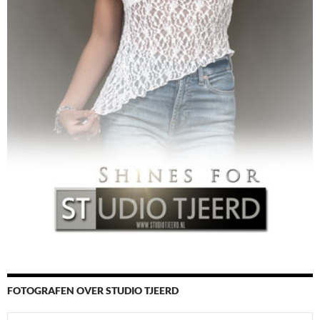
FOTOGRAFEN OVER STUDIO TJEERD