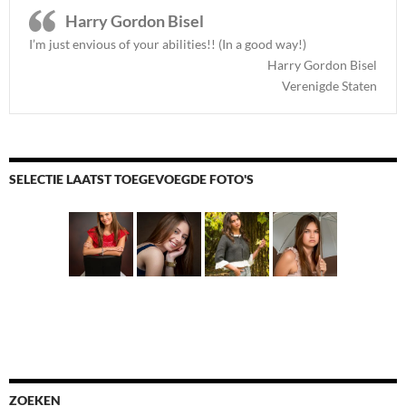
Harry Gordon Bisel
I’m just envious of your abilities!! (In a good way!)
Harry Gordon Bisel
Verenigde Staten
SELECTIE LAATST TOEGEVOEGDE FOTO'S
ZOEKEN