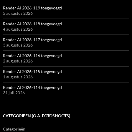
Render AI 2026-119 toegevoegd
5 augustus 2026
Render AI 2026-118 toegevoegd
4 augustus 2026
Render AI 2026-117 toegevoegd
3 augustus 2026
Render AI 2026-116 toegevoegd
2 augustus 2026
Render AI 2026-115 toegevoegd
1 augustus 2026
Render AI 2026-114 toegevoegd
31 juli 2026
CATEGORIEËN (O.A. FOTOSHOOTS)
Categorieën