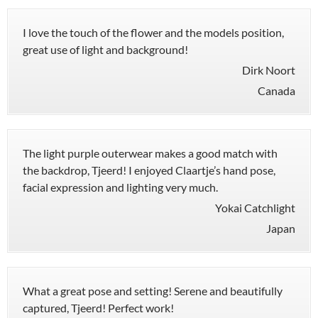
I love the touch of the flower and the models position,
great use of light and background!
Dirk Noort
Canada
The light purple outerwear makes a good match with
the backdrop, Tjeerd! I enjoyed Claartje’s hand pose,
facial expression and lighting very much.
Yokai Catchlight
Japan
What a great pose and setting! Serene and beautifully
captured, Tjeerd! Perfect work!