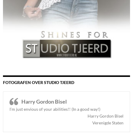
FOTOGRAFEN OVER STUDIO TJEERD
Harry Gordon Bisel
I’m just envious of your abilities!! (In a good way!)
Harry Gordon Bisel
Verenigde Staten