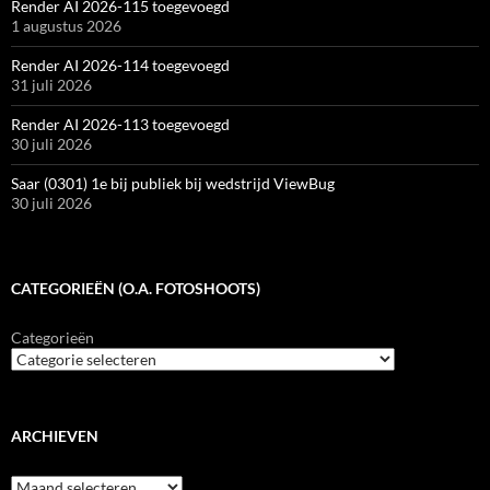
Render AI 2026-115 toegevoegd
1 augustus 2026
Render AI 2026-114 toegevoegd
31 juli 2026
Render AI 2026-113 toegevoegd
30 juli 2026
Saar (0301) 1e bij publiek bij wedstrijd ViewBug
30 juli 2026
CATEGORIEËN (O.A. FOTOSHOOTS)
Categorieën
ARCHIEVEN
Archieven