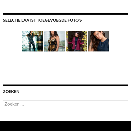
SELECTIE LAATST TOEGEVOEGDE FOTO'S
ZOEKEN
Zoeken
naar: