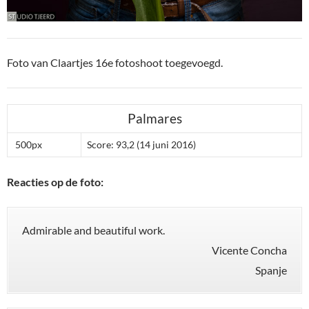
Foto van Claartjes 16e fotoshoot toegevoegd.
Palmares
500px
Score: 93,2 (14 juni 2016)
Reacties op de foto:
Admirable and beautiful work.
Vicente Concha
Spanje