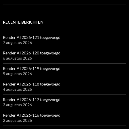
RECENTE BERICHTEN
Render AI 2026-121 toegevoegd
7 augustus 2026
Render AI 2026-120 toegevoegd
6 augustus 2026
Render AI 2026-119 toegevoegd
5 augustus 2026
Render AI 2026-118 toegevoegd
4 augustus 2026
Render AI 2026-117 toegevoegd
3 augustus 2026
Render AI 2026-116 toegevoegd
2 augustus 2026