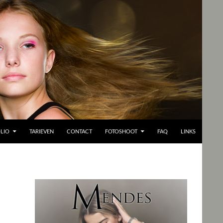
LIO
TARIEVEN
CONTACT
FOTOSHOOT
FAQ
LINKS