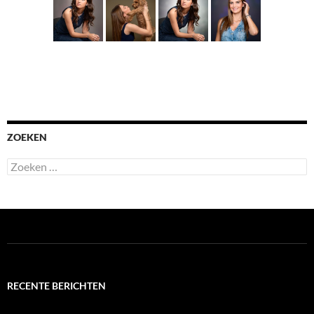
ZOEKEN
Zoeken
naar:
RECENTE BERICHTEN