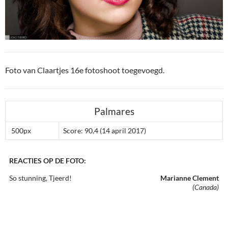
Foto van Claartjes 16e fotoshoot toegevoegd.
Palmares
500px
Score: 90,4 (14 april 2017)
REACTIES OP DE FOTO:
So stunning, Tjeerd!
Marianne Clement
(Canada)