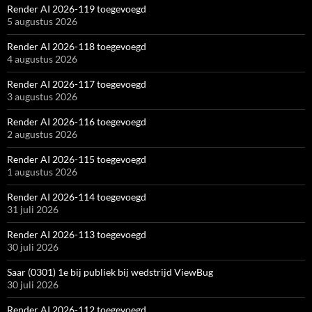
Render AI 2026-119 toegevoegd
5 augustus 2026
Render AI 2026-118 toegevoegd
4 augustus 2026
Render AI 2026-117 toegevoegd
3 augustus 2026
Render AI 2026-116 toegevoegd
2 augustus 2026
Render AI 2026-115 toegevoegd
1 augustus 2026
Render AI 2026-114 toegevoegd
31 juli 2026
Render AI 2026-113 toegevoegd
30 juli 2026
Saar (0301) 1e bij publiek bij wedstrijd ViewBug
30 juli 2026
Render AI 2026-112 toegevoegd