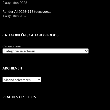
2 augustus 2026
Render AI 2026-115 toegevoegd
1 augustus 2026
CATEGORIEËN (O.A. FOTOSHOOTS)
Categorieën
ARCHIEVEN
Archieven
REACTIES OP FOTO’S