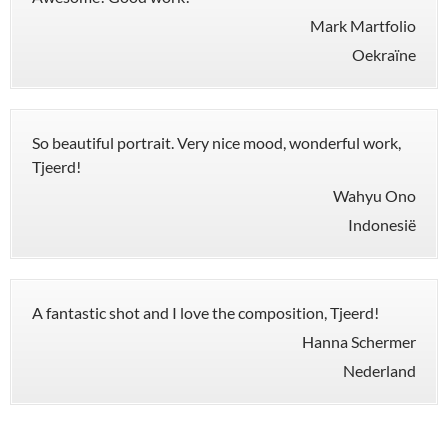
Mark Martfolio
Oekraïne
So beautiful portrait. Very nice mood, wonderful work,
Tjeerd!
Wahyu Ono
Indonesië
A fantastic shot and I love the composition, Tjeerd!
Hanna Schermer
Nederland