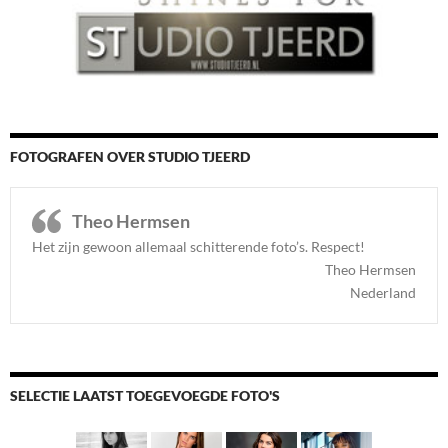
FOTOGRAFEN OVER STUDIO TJEERD
Theo Hermsen
Het zijn gewoon allemaal schitterende foto’s. Respect
!
Theo Hermsen
Nederland
SELECTIE LAATST TOEGEVOEGDE FOTO'S