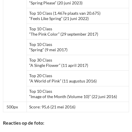
“Spring Please” (20 juni 2023)
Top 10 Class (1.467e plaats van 20.675)
“Feels Like Spring” (21 juni 2022)
Top 10 Class
“The Pink Color” (29 september 2017)
Top 10 Class
“Spring” (9 mei 2017)
Top 30 Class
“A Single Flower” (11 april 2017)
Top 20 Class
“A World of Pink” (11 augustus 2016)
Top 10 Class
“Image of the Month (Volume 10)” (22 juni 2016)
500px
Score: 95,6 (21 mei 2016)
Reacties op de foto: