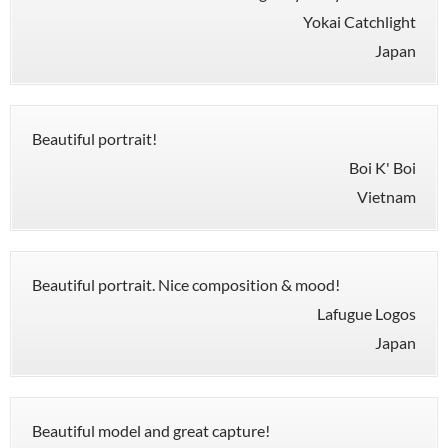
Yokai Catchlight
Japan
Beautiful portrait!
Boi K' Boi
Vietnam
Beautiful portrait. Nice composition & mood!
Lafugue Logos
Japan
Beautiful model and great capture!