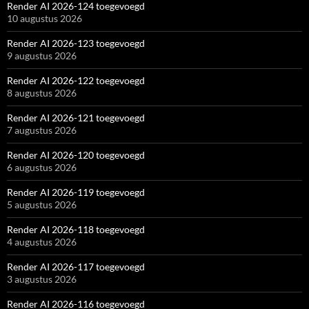
Render AI 2026-124 toegevoegd
10 augustus 2026
Render AI 2026-123 toegevoegd
9 augustus 2026
Render AI 2026-122 toegevoegd
8 augustus 2026
Render AI 2026-121 toegevoegd
7 augustus 2026
Render AI 2026-120 toegevoegd
6 augustus 2026
Render AI 2026-119 toegevoegd
5 augustus 2026
Render AI 2026-118 toegevoegd
4 augustus 2026
Render AI 2026-117 toegevoegd
3 augustus 2026
Render AI 2026-116 toegevoegd