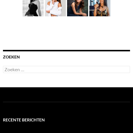
ZOEKEN
Zoeken
naar:
RECENTE BERICHTEN