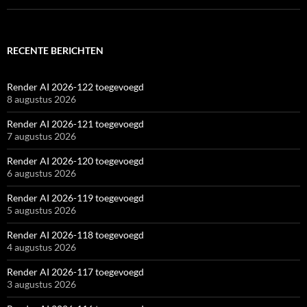
RECENTE BERICHTEN
Render AI 2026-122 toegevoegd
8 augustus 2026
Render AI 2026-121 toegevoegd
7 augustus 2026
Render AI 2026-120 toegevoegd
6 augustus 2026
Render AI 2026-119 toegevoegd
5 augustus 2026
Render AI 2026-118 toegevoegd
4 augustus 2026
Render AI 2026-117 toegevoegd
3 augustus 2026