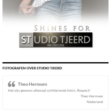
FOTOGRAFEN OVER STUDIO TJEERD
Theo Hermsen
Het zijn gewoon allemaal schitterende foto’s. Respect
!
Theo Hermsen
Nederland