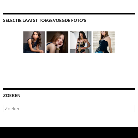
SELECTIE LAATST TOEGEVOEGDE FOTO'S
ZOEKEN
Zoeken
naar: