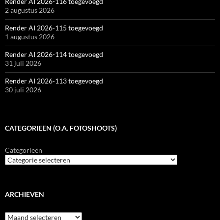
Render AI 2026-116 toegevoegd
2 augustus 2026
Render AI 2026-115 toegevoegd
1 augustus 2026
Render AI 2026-114 toegevoegd
31 juli 2026
Render AI 2026-113 toegevoegd
30 juli 2026
CATEGORIEËN (O.A. FOTOSHOOTS)
Categorieën
ARCHIEVEN
Archieven