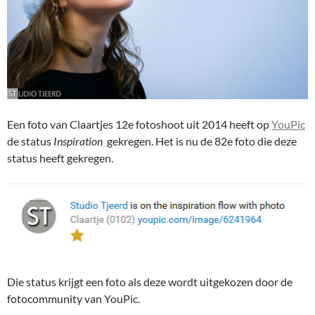
Een foto van Claartjes 12e fotoshoot uit 2014 heeft op
YouPic
de status
Inspiration
gekregen. Het is nu de 82e foto die deze
status heeft gekregen.
Die status krijgt een foto als deze wordt uitgekozen door de
fotocommunity van YouPic.