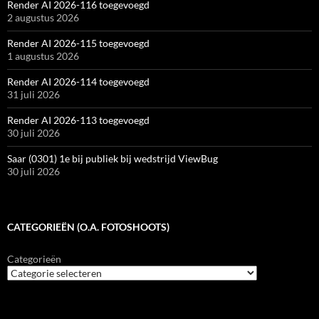
Render AI 2026-116 toegevoegd
2 augustus 2026
Render AI 2026-115 toegevoegd
1 augustus 2026
Render AI 2026-114 toegevoegd
31 juli 2026
Render AI 2026-113 toegevoegd
30 juli 2026
Saar (0301) 1e bij publiek bij wedstrijd ViewBug
30 juli 2026
CATEGORIEËN (O.A. FOTOSHOOTS)
Categorieën