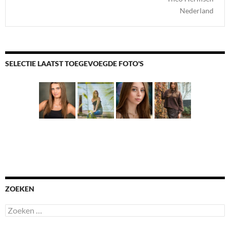
Nederland
SELECTIE LAATST TOEGEVOEGDE FOTO'S
ZOEKEN
Zoeken
naar: