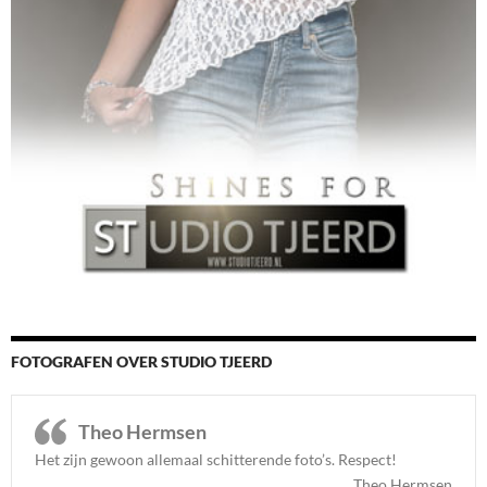
FOTOGRAFEN OVER STUDIO TJEERD
Theo Hermsen
Het zijn gewoon allemaal schitterende foto’s. Respect
!
Theo Hermsen