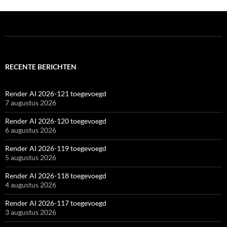
RECENTE BERICHTEN
Render AI 2026-121 toegevoegd
7 augustus 2026
Render AI 2026-120 toegevoegd
6 augustus 2026
Render AI 2026-119 toegevoegd
5 augustus 2026
Render AI 2026-118 toegevoegd
4 augustus 2026
Render AI 2026-117 toegevoegd
3 augustus 2026