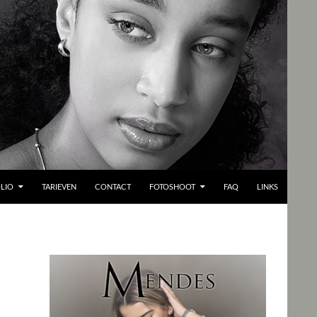
LIO
TARIEVEN
CONTACT
FOTOSHOOT
FAQ
LINKS