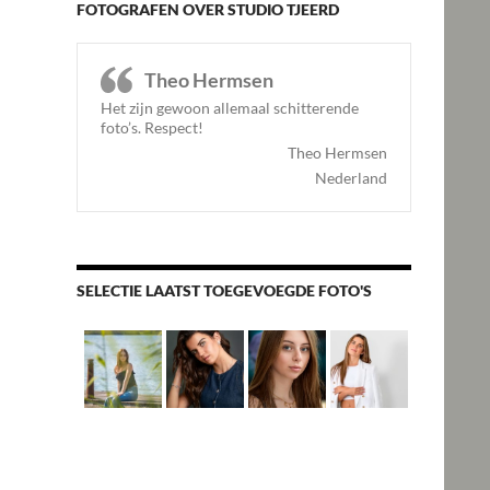
FOTOGRAFEN OVER STUDIO TJEERD
Theo Hermsen
Het zijn gewoon allemaal schitterende
foto’s. Respect
!
Theo Hermsen
Nederland
SELECTIE LAATST TOEGEVOEGDE FOTO'S