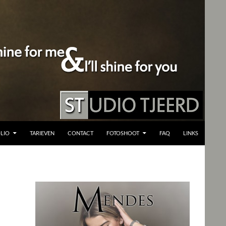
LIO
TARIEVEN
CONTACT
FOTOSHOOT
FAQ
LINKS