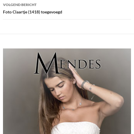
VOLGEND BERICHT
Foto Claartje (1418) toegevoegd