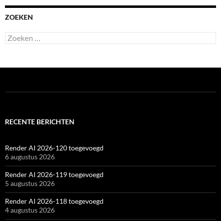
ZOEKEN
Zoeken
naar:
RECENTE BERICHTEN
Render AI 2026-120 toegevoegd
6 augustus 2026
Render AI 2026-119 toegevoegd
5 augustus 2026
Render AI 2026-118 toegevoegd
4 augustus 2026