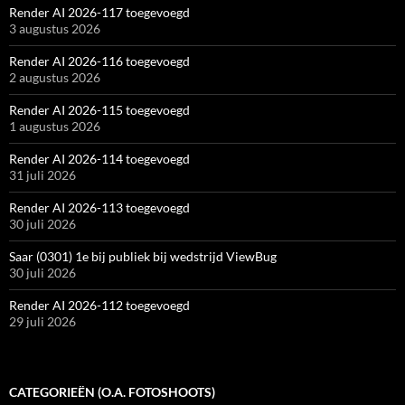
Render AI 2026-117 toegevoegd
3 augustus 2026
Render AI 2026-116 toegevoegd
2 augustus 2026
Render AI 2026-115 toegevoegd
1 augustus 2026
Render AI 2026-114 toegevoegd
31 juli 2026
Render AI 2026-113 toegevoegd
30 juli 2026
Saar (0301) 1e bij publiek bij wedstrijd ViewBug
30 juli 2026
Render AI 2026-112 toegevoegd
29 juli 2026
CATEGORIEËN (O.A. FOTOSHOOTS)