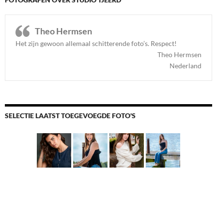
Theo Hermsen
Het zijn gewoon allemaal schitterende foto’s. Respect
!
Theo Hermsen
Nederland
SELECTIE LAATST TOEGEVOEGDE FOTO'S