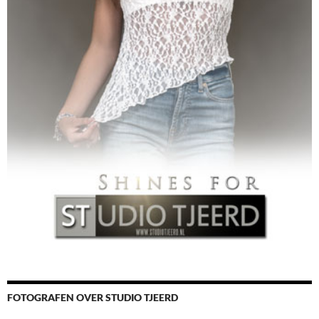
FOTOGRAFEN OVER STUDIO TJEERD