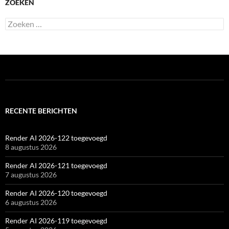
ZOEKEN
Zoeken
naar:
RECENTE BERICHTEN
Render AI 2026-122 toegevoegd
8 augustus 2026
Render AI 2026-121 toegevoegd
7 augustus 2026
Render AI 2026-120 toegevoegd
6 augustus 2026
Render AI 2026-119 toegevoegd