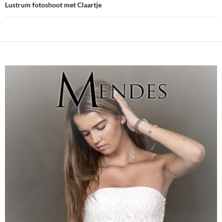
Lustrum fotoshoot met Claartje