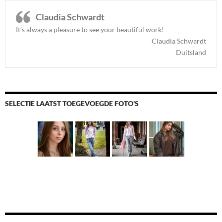
Claudia Schwardt
It’s always a pleasure to see your beautiful work!
Claudia Schwardt
Duitsland
SELECTIE LAATST TOEGEVOEGDE FOTO'S