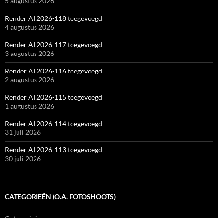
5 augustus 2026
Render AI 2026-118 toegevoegd
4 augustus 2026
Render AI 2026-117 toegevoegd
3 augustus 2026
Render AI 2026-116 toegevoegd
2 augustus 2026
Render AI 2026-115 toegevoegd
1 augustus 2026
Render AI 2026-114 toegevoegd
31 juli 2026
Render AI 2026-113 toegevoegd
30 juli 2026
CATEGORIEËN (O.A. FOTOSHOOTS)