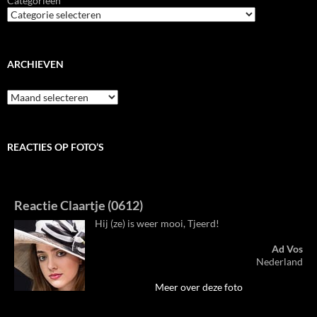
Categorieën
ARCHIEVEN
Archieven
REACTIES OP FOTO’S
Reactie Claartje (0612)
Hij (ze) is weer mooi, Tjeerd!
Ad Vos
Nederland
Meer over deze foto