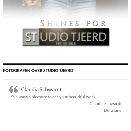
FOTOGRAFEN OVER STUDIO TJEERD
Claudia Schwardt
It’s always a pleasure to see your beautiful work!
Claudia Schwardt
Duitsland