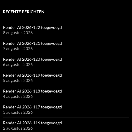
RECENTE BERICHTEN
Render AI 2026-122 toegevoegd
8 augustus 2026
Render AI 2026-121 toegevoegd
7 augustus 2026
Render AI 2026-120 toegevoegd
6 augustus 2026
Render AI 2026-119 toegevoegd
5 augustus 2026
Render AI 2026-118 toegevoegd
4 augustus 2026
Render AI 2026-117 toegevoegd
3 augustus 2026
Render AI 2026-116 toegevoegd
2 augustus 2026