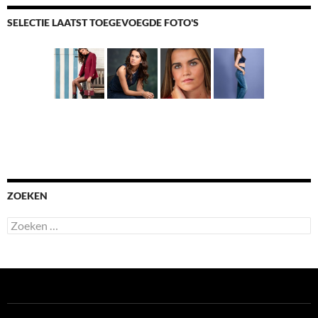
SELECTIE LAATST TOEGEVOEGDE FOTO'S
ZOEKEN
Zoeken
naar: