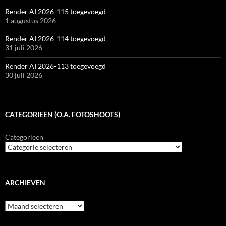
Render AI 2026-115 toegevoegd
1 augustus 2026
Render AI 2026-114 toegevoegd
31 juli 2026
Render AI 2026-113 toegevoegd
30 juli 2026
CATEGORIEËN (O.A. FOTOSHOOTS)
Categorieën
ARCHIEVEN
Archieven