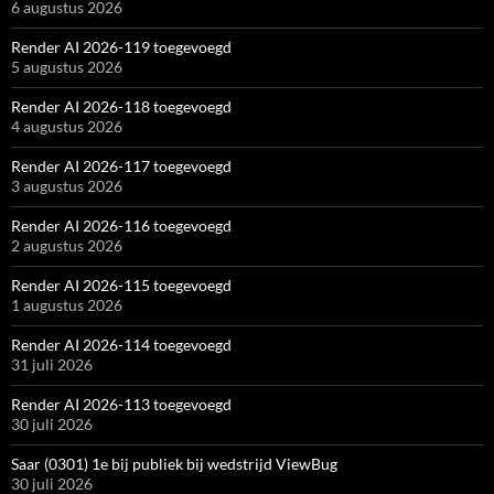
6 augustus 2026
Render AI 2026-119 toegevoegd
5 augustus 2026
Render AI 2026-118 toegevoegd
4 augustus 2026
Render AI 2026-117 toegevoegd
3 augustus 2026
Render AI 2026-116 toegevoegd
2 augustus 2026
Render AI 2026-115 toegevoegd
1 augustus 2026
Render AI 2026-114 toegevoegd
31 juli 2026
Render AI 2026-113 toegevoegd
30 juli 2026
Saar (0301) 1e bij publiek bij wedstrijd ViewBug
30 juli 2026