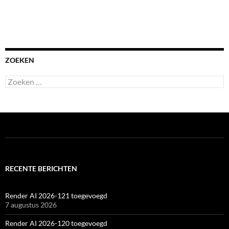
ZOEKEN
Zoeken
naar:
RECENTE BERICHTEN
Render AI 2026-121 toegevoegd
7 augustus 2026
Render AI 2026-120 toegevoegd