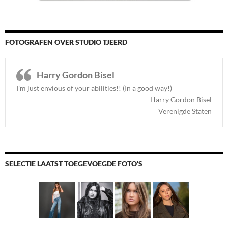
FOTOGRAFEN OVER STUDIO TJEERD
Harry Gordon Bisel
I’m just envious of your abilities!! (In a good way!)
Harry Gordon Bisel
Verenigde Staten
SELECTIE LAATST TOEGEVOEGDE FOTO'S