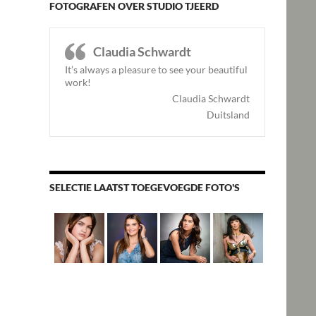
FOTOGRAFEN OVER STUDIO TJEERD
Claudia Schwardt
It’s always a pleasure to see your beautiful
work!
Claudia Schwardt
Duitsland
SELECTIE LAATST TOEGEVOEGDE FOTO'S