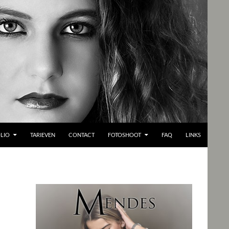
LIO
TARIEVEN
CONTACT
FOTOSHOOT
FAQ
LINKS