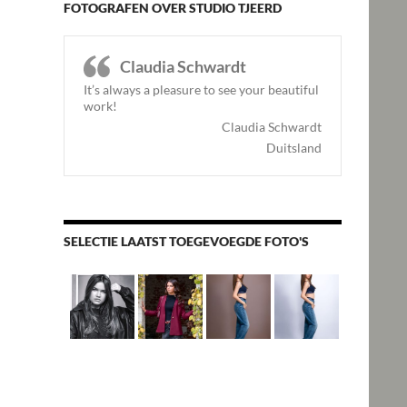
FOTOGRAFEN OVER STUDIO TJEERD
Claudia Schwardt
It’s always a pleasure to see your beautiful
work!
Claudia Schwardt
Duitsland
SELECTIE LAATST TOEGEVOEGDE FOTO'S