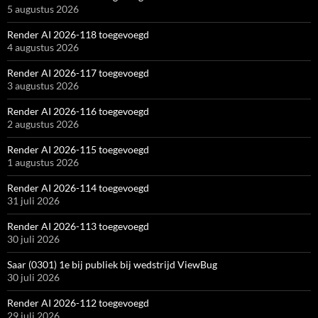
5 augustus 2026
Render AI 2026-118 toegevoegd
4 augustus 2026
Render AI 2026-117 toegevoegd
3 augustus 2026
Render AI 2026-116 toegevoegd
2 augustus 2026
Render AI 2026-115 toegevoegd
1 augustus 2026
Render AI 2026-114 toegevoegd
31 juli 2026
Render AI 2026-113 toegevoegd
30 juli 2026
Saar (0301) 1e bij publiek bij wedstrijd ViewBug
30 juli 2026
Render AI 2026-112 toegevoegd
29 juli 2026