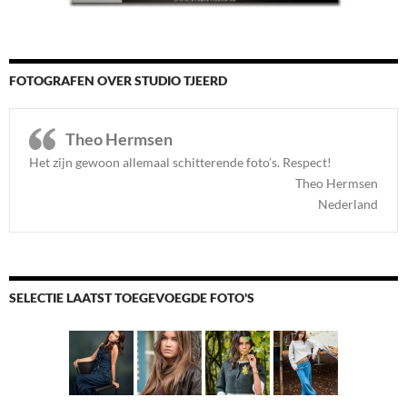
FOTOGRAFEN OVER STUDIO TJEERD
Theo Hermsen
Het zijn gewoon allemaal schitterende foto’s. Respect
!
Theo Hermsen
Nederland
SELECTIE LAATST TOEGEVOEGDE FOTO'S