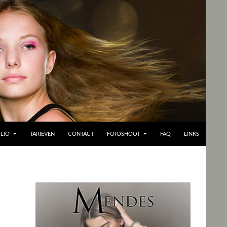
LIO
TARIEVEN
CONTACT
FOTOSHOOT
FAQ
LINKS