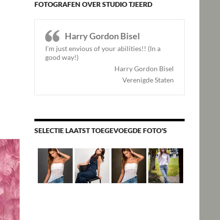
FOTOGRAFEN OVER STUDIO TJEERD
Harry Gordon Bisel
I’m just envious of your abilities!! (In a
good way!)
Harry Gordon Bisel
Verenigde Staten
SELECTIE LAATST TOEGEVOEGDE FOTO'S