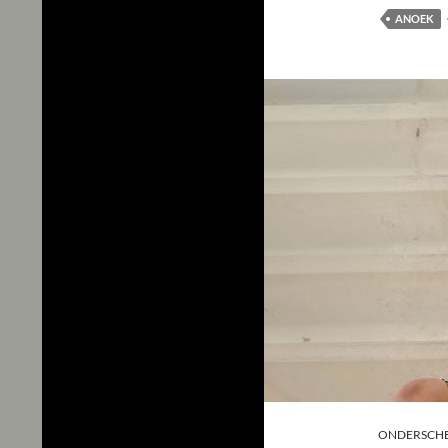
ANOEK
ONDERSCHE