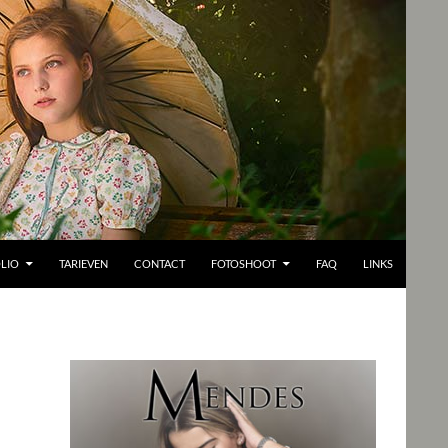
LIO
TARIEVEN
CONTACT
FOTOSHOOT
FAQ
LINKS