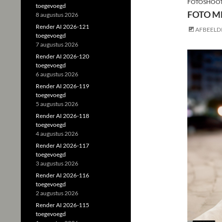
FOTOSHOO
toegevoegd
FOTO ME
8 augustus 2026
Render AI 2026-121
AFBEELD
toegevoegd
7 augustus 2026
Render AI 2026-120
toegevoegd
6 augustus 2026
Render AI 2026-119
toegevoegd
5 augustus 2026
Render AI 2026-118
toegevoegd
4 augustus 2026
Render AI 2026-117
toegevoegd
3 augustus 2026
Render AI 2026-116
toegevoegd
2 augustus 2026
Render AI 2026-115
toegevoegd