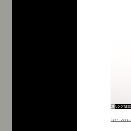
Lees verd