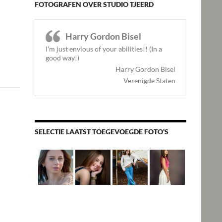
FOTOGRAFEN OVER STUDIO TJEERD
Harry Gordon Bisel
I’m just envious of your abilities!! (In a
good way!)
Harry Gordon Bisel
Verenigde Staten
SELECTIE LAATST TOEGEVOEGDE FOTO'S