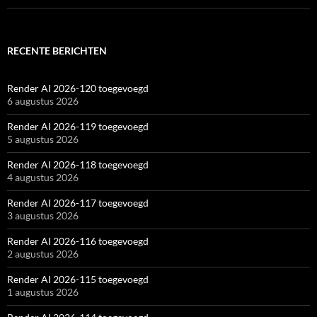
RECENTE BERICHTEN
Render AI 2026-120 toegevoegd
6 augustus 2026
Render AI 2026-119 toegevoegd
5 augustus 2026
Render AI 2026-118 toegevoegd
4 augustus 2026
Render AI 2026-117 toegevoegd
3 augustus 2026
Render AI 2026-116 toegevoegd
2 augustus 2026
Render AI 2026-115 toegevoegd
1 augustus 2026