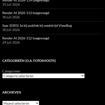
Render AI 2026-114 toegevoegd
31 juli 2026
Render AI 2026-113 toegevoegd
30 juli 2026
Saar (0301) 1e bij publiek bij wedstrijd ViewBug
30 juli 2026
Render AI 2026-112 toegevoegd
29 juli 2026
CATEGORIEËN (O.A. FOTOSHOOTS)
Categorieën
ARCHIEVEN
Archieven