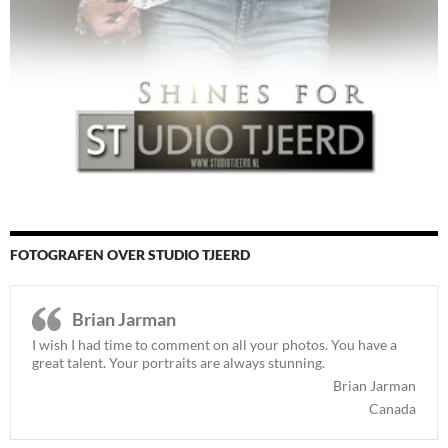
FOTOGRAFEN OVER STUDIO TJEERD
Brian Jarman
I wish I had time to comment on all your photos. You have a
great talent. Your portraits are always stunning.
Brian Jarman
Canada