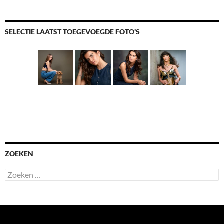
SELECTIE LAATST TOEGEVOEGDE FOTO'S
ZOEKEN
Zoeken
naar: