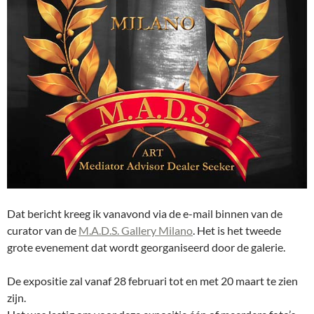
Dat bericht kreeg ik vanavond via de e-mail binnen van de
curator van de
M.A.D.S. Gallery Milano
. Het is het tweede
grote evenement dat wordt georganiseerd door de galerie.
De expositie zal vanaf 28 februari tot en met 20 maart te zien
zijn.