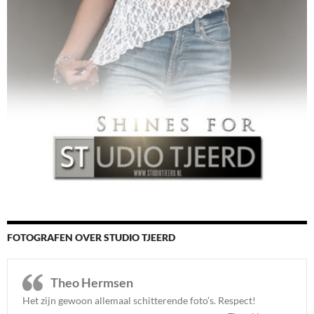
FOTOGRAFEN OVER STUDIO TJEERD
Theo Hermsen
Het zijn gewoon allemaal schitterende foto’s. Respect
!