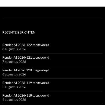
RECENTE BERICHTEN
Render AI 2026-122 toegevoegd
8 augustus 2026
Render AI 2026-121 toegevoegd
7 augustus 2026
Render AI 2026-120 toegevoegd
6 augustus 2026
Render AI 2026-119 toegevoegd
5 augustus 2026
Render AI 2026-118 toegevoegd
4 augustus 2026