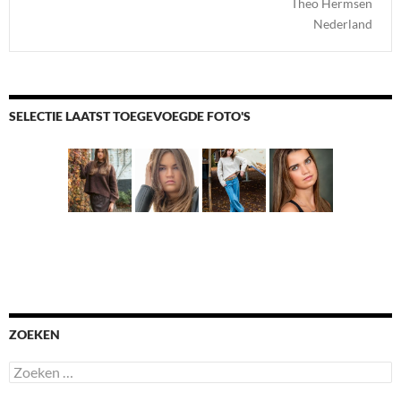
Theo Hermsen
Nederland
SELECTIE LAATST TOEGEVOEGDE FOTO'S
ZOEKEN
Zoeken
naar: