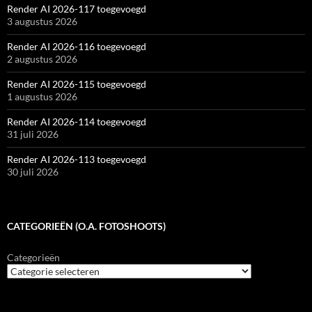
Render AI 2026-117 toegevoegd
3 augustus 2026
Render AI 2026-116 toegevoegd
2 augustus 2026
Render AI 2026-115 toegevoegd
1 augustus 2026
Render AI 2026-114 toegevoegd
31 juli 2026
Render AI 2026-113 toegevoegd
30 juli 2026
CATEGORIEËN (O.A. FOTOSHOOTS)
Categorieën