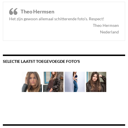
Theo Hermsen
Het zijn gewoon allemaal schitterende foto’s. Respect
!
Theo Hermsen
Nederland
SELECTIE LAATST TOEGEVOEGDE FOTO'S