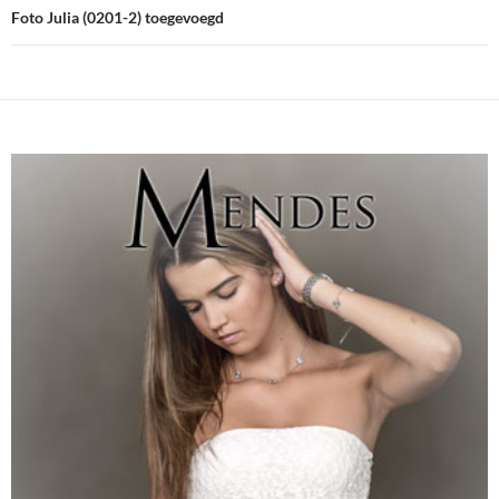
Foto Julia (0201-2) toegevoegd