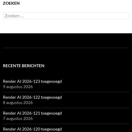
ZOEKEN
Zoeken
naar:
RECENTE BERICHTEN
Render AI 2026-123 toegevoegd
9 augustus 2026
Render AI 2026-122 toegevoegd
8 augustus 2026
Render AI 2026-121 toegevoegd
7 augustus 2026
Render AI 2026-120 toegevoegd