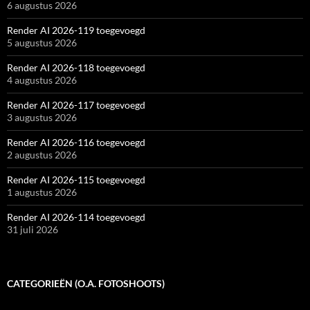
6 augustus 2026
Render AI 2026-119 toegevoegd
5 augustus 2026
Render AI 2026-118 toegevoegd
4 augustus 2026
Render AI 2026-117 toegevoegd
3 augustus 2026
Render AI 2026-116 toegevoegd
2 augustus 2026
Render AI 2026-115 toegevoegd
1 augustus 2026
Render AI 2026-114 toegevoegd
31 juli 2026
CATEGORIEËN (O.A. FOTOSHOOTS)