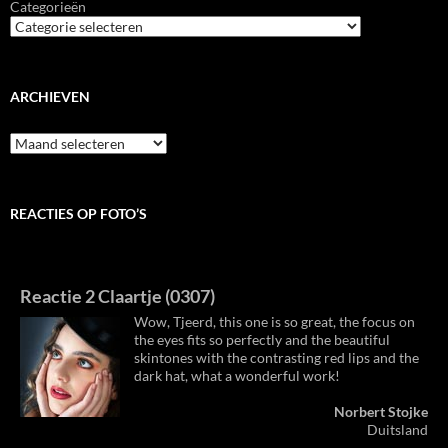
Categorieën
ARCHIEVEN
Archieven
REACTIES OP FOTO’S
Reactie 2 Claartje (0307)
Wow, Tjeerd, this one is so great, the focus on
the eyes fits so perfectly and the beautiful
skintones with the contrasting red lips and the
dark hat, what a wonderful work!
Norbert Stojke
Duitsland