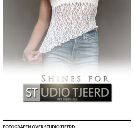
FOTOGRAFEN OVER STUDIO TJEERD